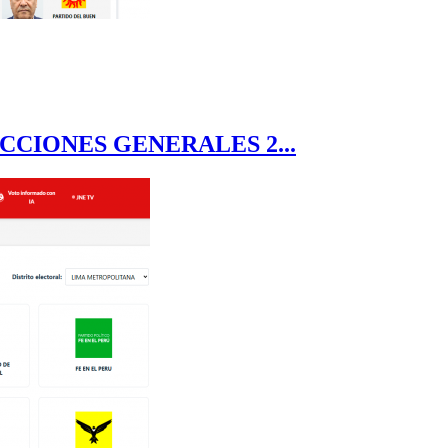
CCIONES GENERALES 2...