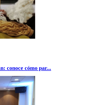
n: conoce cómo par...