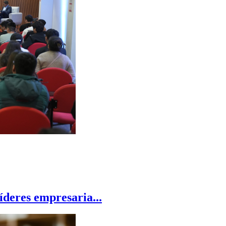
íderes empresaria...